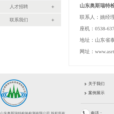
山东奥斯瑞特
人才招聘
联系人：姚经
联系我们
座机：0538-637
地址：山东省
网址：www.asrtj
关于我们
案例展示
电话：
山东奥斯瑞特检验检测有限公司 版权所有