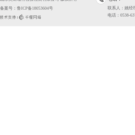
联系人：姚经
备案号：
鲁ICP备18053604号
电话：0538-637