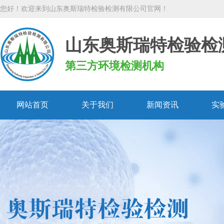
您好！欢迎来到山东奥斯瑞特检验检测有限公司官网！
山东奥斯瑞特检验检
第三方环境检测机构
网站首页
关于我们
新闻资讯
实