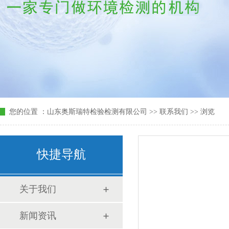
您的位置
：
山东奥斯瑞特检验检测有限公司
>>
联系我们
>> 浏览
热门搜索关键词：
快捷导航
关于我们
新闻资讯