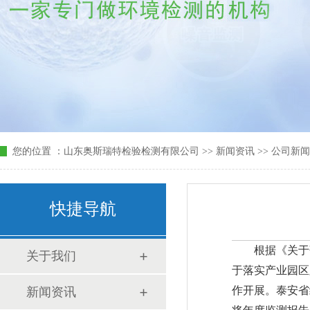
您的位置
：
山东奥斯瑞特检验检测有限公司
>>
新闻资讯
>>
公司新闻
热门搜索关键词：
快捷导航
根据《关于
关于我们
于落实产业园区
作开展。泰安省
新闻资讯