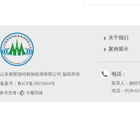
关于我们
案例展示
电话：
山东奥斯瑞特检验检测有限公司 版权所有
联系人：姚经
备案号：
鲁ICP备18053604号
电话：0538-637