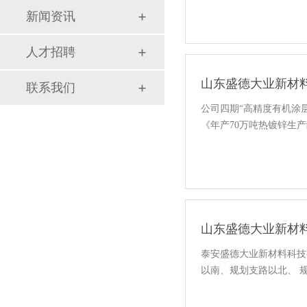
新闻资讯
人才招聘
山东盛德大业新材
联系我们
公司四期“高精度有机涂层板
《年产70万吨热镀锌生
山东盛德大业新材
泰安盛德大业新材料科技有
以南、规划支路以北、 